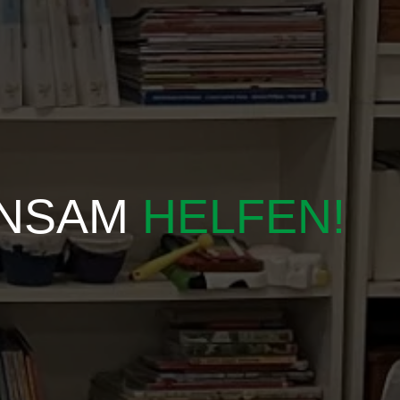
INSAM
HELFEN!